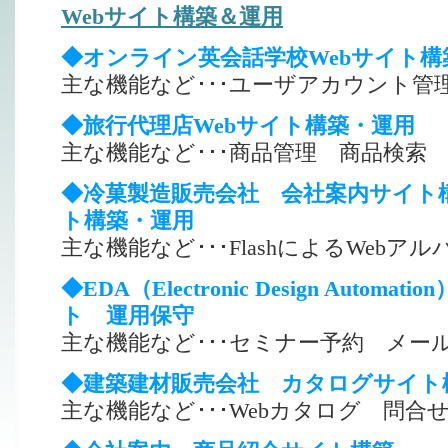
Webサイト構築＆運用
◆オンライン英会話学校Webサイト構
主な機能など･･･ユーザアカウント管
◆旅行代理店Webサイト構築・運用
主な機能など･･･商品管理 商品検索
◆冷菓製造販売会社 会社案内サイト
ト構築・運用
主な機能など･･･FlashによるWebアル
◆EDA（Electronic Design Automa
ト 運用保守
主な機能など･･･セミナー予約 メー
◆建築建材販売会社 カタログサイト
主な機能など･･･Webカタログ 問合