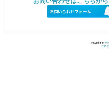
お問い合わせはこちらから
Powered by
Wo
投稿 (R