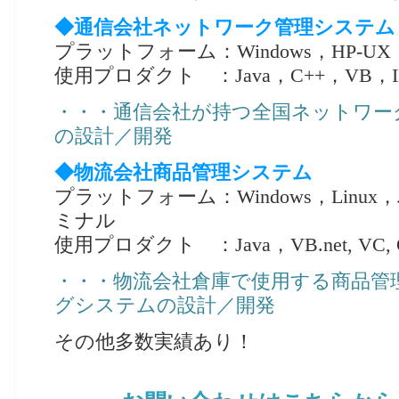
◆通信会社ネットワーク管理システム
プラットフォーム：Windows，HP-UX
使用プロダクト ：Java，C++，VB，I
・・・通信会社が持つ全国ネットワー
の設計／開発
◆物流会社商品管理システム
プラットフォーム：Windows，Linu
ミナル
使用プロダクト ：Java，VB.net, VC, O
・・・物流会社倉庫で使用する商品管
グシステムの設計／開発
その他多数実績あり！