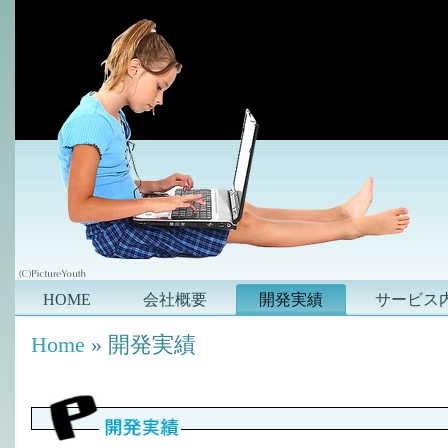
HOME
会社概要
開発実績
サービス
Home
» 開発実績