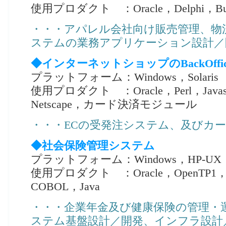
使用プロダクト ：Oracle，Delphi，Busin
・・・アパレル会社向け販売管理、物
ステムの業務アプリケーション設計／
◆インターネットショップのBackOffi
プラットフォーム：Windows，Solaris
使用プロダクト ：Oracle，Perl，Javasc
Netscape，カード決済モジュール
・・・ECの受発注システム、及びカ
◆社会保険管理システム
プラットフォーム：Windows，HP-UX
使用プロダクト ：Oracle，OpenTP1
COBOL，Java
・・・企業年金及び健康保険の管理・
ステム基盤設計／開発、インフラ設計