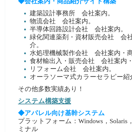
◆会社案内・商品紹介サイト構築
建築設計事務所 会社案内。
物流会社 会社案内。
半導体回路設計会社 会社案内。
緑化関連薬剤・資材販売会社 会
介。
水処理機械製作会社 会社案内・
食材輸出入・販売会社 会社案内
リフォーム会社 会社案内。
オーラソーマ式カラーセラピー紹
その他多数実績あり！
システム構築支援
◆アパレル向け基幹システム
プラットフォーム：Windows，Solar
ミナル